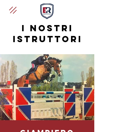
I NOSTRI
ISTRUTTORI